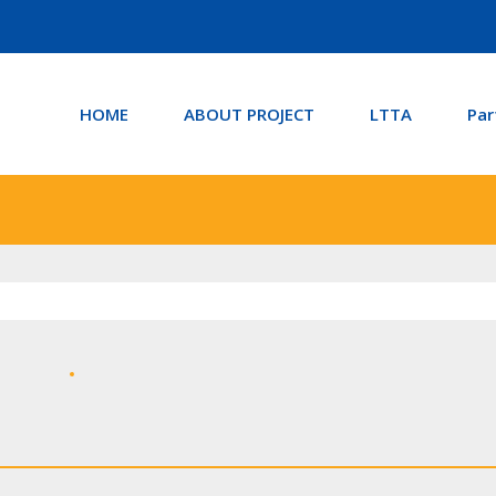
HOME
ABOUT PROJECT
LTTA
Par