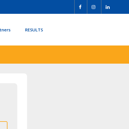
tners
RESULTS