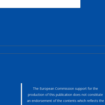
The European Commission support for the
production of this publication does not constitute
an endorsement of the contents which reflects the